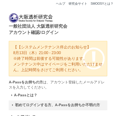
ヘルプ
研究会サイト
SMOOSYとは？
一般社団法人 大阪透析研究会
アカウント確認/ログイン
【【システムメンテナンス停止のお知らせ】
8月13日（木）21:00 - 23:00
※終了時間は前後する可能性があります。
メンテナンス中はマイページをご利用いただけませ
ん。上記時間をさけてご利用ください。
A-Passをお持ちの方
は、アカウント登録したメールアドレ
スを入力してください。
A-Passとは？
初めてログインする方、A-Passをお持ちか不明の方